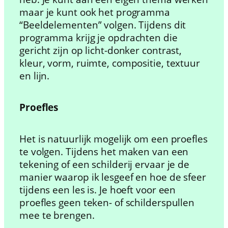
maar je kunt ook het programma
“Beeldelementen” volgen. Tijdens dit
programma krijg je opdrachten die
gericht zijn op licht-donker contrast,
kleur, vorm, ruimte, compositie, textuur
en lijn.
Proefles
Het is natuurlijk mogelijk om een proefles
te volgen. Tijdens het maken van een
tekening of een schilderij ervaar je de
manier waarop ik lesgeef en hoe de sfeer
tijdens een les is. Je hoeft voor een
proefles geen teken- of schilderspullen
mee te brengen.