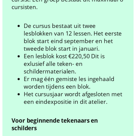
cursisten.
De cursus bestaat uit twee
lesblokken van 12 lessen. Het eerste
blok start eind september en het
tweede blok start in januari.
Een lesblok kost €220,50 Dit is
exlusief alle teken- en
schildermaterialen.
Er mag één gemiste les ingehaald
worden tijdens een blok.
Het cursusjaar wordt afgesloten met
een eindexpositie in dit atelier.
Voor beginnende tekenaars en
schilders