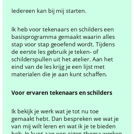
Iedereen kan bij mij starten.
Ik heb voor tekenaars en schilders een
basisprogramma gemaakt waarin alles
stap voor stap geoefend wordt. Tijdens
de eerste les gebruik je teken- of
schilderspullen uit het atelier. Aan het
eind van de les krijg je een lijst met
materialen die je aan kunt schaffen.
Voor ervaren tekenaars en schilders
Ik bekijk je werk wat je tot nu toe
gemaakt hebt. Dan bespreken we wat je
van mij wilt leren en wat ik je te bieden
heb. Je kunt aan een eigen thema werken