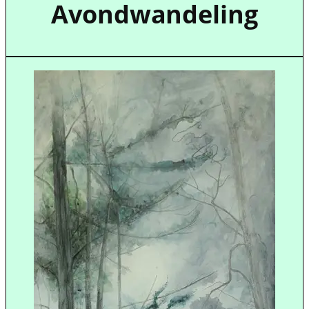
Avondwandeling