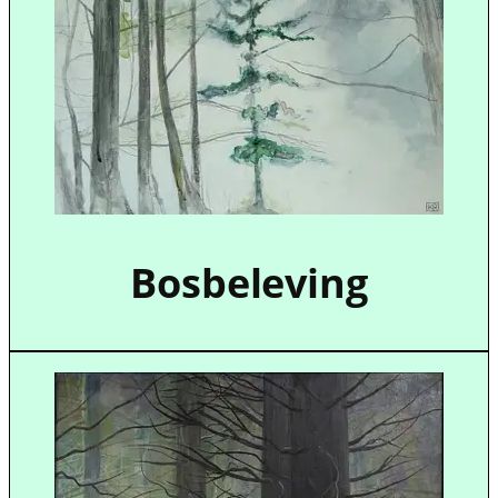
Bosbeleving