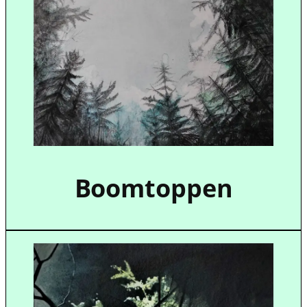
Boomtoppen